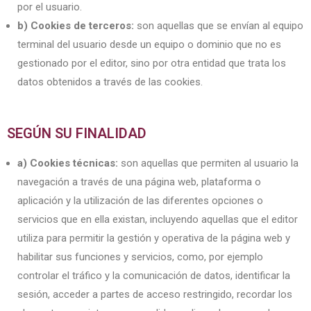
por el usuario.
b) Cookies de terceros:
son aquellas que se envían al equipo
terminal del usuario desde un equipo o dominio que no es
gestionado por el editor, sino por otra entidad que trata los
datos obtenidos a través de las cookies.
SEGÚN SU FINALIDAD
a) Cookies técnicas:
son aquellas que permiten al usuario la
navegación a través de una página web, plataforma o
aplicación y la utilización de las diferentes opciones o
servicios que en ella existan, incluyendo aquellas que el editor
utiliza para permitir la gestión y operativa de la página web y
habilitar sus funciones y servicios, como, por ejemplo
controlar el tráfico y la comunicación de datos, identificar la
sesión, acceder a partes de acceso restringido, recordar los