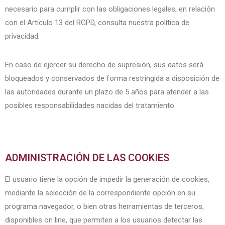
necesario para cumplir con las obligaciones legales, en relación
con el Artículo 13 del RGPD, consulta nuestra política de
privacidad.
En caso de ejercer su derecho de supresión, sus datos será
bloqueados y conservados de forma restringida a disposición de
las autoridades durante un plazo de 5 años para atender a las
posibles responsabilidades nacidas del tratamiento.
ADMINISTRACIÓN DE LAS COOKIES
El usuario tiene la opción de impedir la generación de cookies,
mediante la selección de la correspondiente opción en su
programa navegador, o bien otras herramientas de terceros,
disponibles on line, que permiten a los usuarios detectar las