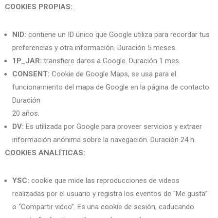
COOKIES PROPIAS:
NID:
contiene un ID único que Google utiliza para recordar tus
preferencias y otra información. Duración 5 meses.
1P_JAR:
transfiere daros a Google. Duración 1 mes.
CONSENT:
Cookie de Google Maps, se usa para el
funcionamiento del mapa de Google en la página de contacto.
Duración
20 años.
DV:
Es utilizada por Google para proveer servicios y extraer
información anónima sobre la navegación. Duración 24 h.
COOKIES ANALÍTICAS:
YSC:
cookie que mide las reproducciones de videos
realizadas por el usuario y registra los eventos de “Me gusta”
o “Compartir video”. Es una cookie de sesión, caducando