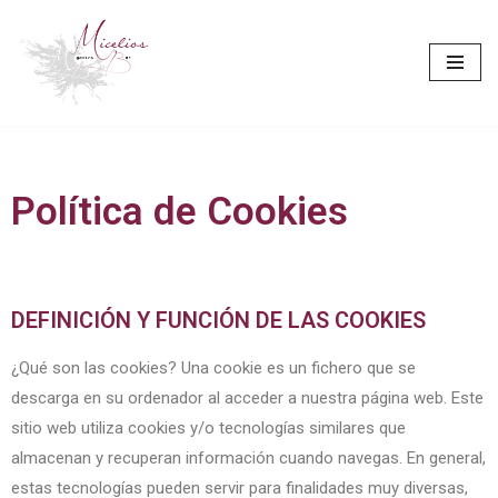
Saltar
al
contenido
Política de Cookies
DEFINICIÓN Y FUNCIÓN DE LAS COOKIES
¿Qué son las cookies? Una cookie es un fichero que se
descarga en su ordenador al acceder a nuestra página web. Este
sitio web utiliza cookies y/o tecnologías similares que
almacenan y recuperan información cuando navegas. En general,
estas tecnologías pueden servir para finalidades muy diversas,