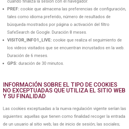
cuando finaliza la sesión con el navegador.
PREF:
cookie que almacena las preferencias de configuración,
tales como idioma preferido, número de resultados de
búsqueda mostrados por página o activación del filtro
SafeSearch de Google. Duración 8 meses.
VISITOR_INFO1_LIVE:
cookie que realiza el seguimiento de
los videos visitados que se encuentran incrustados en la web.
Duración de 6 meses.
GPS:
duración de 30 minutos.
INFORMACIÓN SOBRE EL TIPO DE COOKIES
NO EXCEPTUADAS QUE UTILIZA EL SITIO WEB
Y SU FINALIDAD
Las cookies exceptuadas a la nueva regulación vigente serían las
siguientes: aquellas que tienen como finalidad recoger la entrada
de un usuario al sitio web; las de inicio de sesión; las sociales;