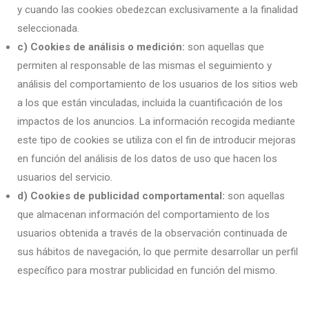
y cuando las cookies obedezcan exclusivamente a la finalidad
seleccionada.
c) Cookies de análisis o medición:
son aquellas que
permiten al responsable de las mismas el seguimiento y
análisis del comportamiento de los usuarios de los sitios web
a los que están vinculadas, incluida la cuantificación de los
impactos de los anuncios. La información recogida mediante
este tipo de cookies se utiliza con el fin de introducir mejoras
en función del análisis de los datos de uso que hacen los
usuarios del servicio.
d) Cookies de publicidad comportamental:
son aquellas
que almacenan información del comportamiento de los
usuarios obtenida a través de la observación continuada de
sus hábitos de navegación, lo que permite desarrollar un perfil
específico para mostrar publicidad en función del mismo.