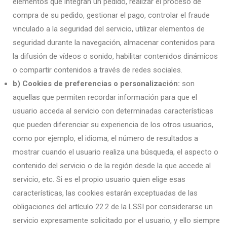
elementos que integran un pedido, realizar el proceso de
compra de su pedido, gestionar el pago, controlar el fraude
vinculado a la seguridad del servicio, utilizar elementos de
seguridad durante la navegación, almacenar contenidos para
la difusión de vídeos o sonido, habilitar contenidos dinámicos
o compartir contenidos a través de redes sociales.
b) Cookies de preferencias o personalización:
son
aquellas que permiten recordar información para que el
usuario acceda al servicio con determinadas características
que pueden diferenciar su experiencia de los otros usuarios,
como por ejemplo, el idioma, el número de resultados a
mostrar cuando el usuario realiza una búsqueda, el aspecto o
contenido del servicio o de la región desde la que accede al
servicio, etc. Si es el propio usuario quien elige esas
características, las cookies estarán exceptuadas de las
obligaciones del artículo 22.2 de la LSSI por considerarse un
servicio expresamente solicitado por el usuario, y ello siempre