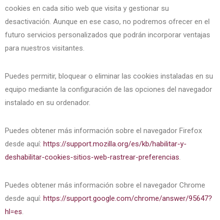
cookies en cada sitio web que visita y gestionar su
desactivación. Aunque en ese caso, no podremos ofrecer en el
futuro servicios personalizados que podrán incorporar ventajas
para nuestros visitantes.
Puedes permitir, bloquear o eliminar las cookies instaladas en su
equipo mediante la configuración de las opciones del navegador
instalado en su ordenador.
Puedes obtener más información sobre el navegador Firefox
desde aquí:
https://support.mozilla.org/es/kb/habilitar-y-
deshabilitar-cookies-sitios-web-rastrear-preferencias
.
Puedes obtener más información sobre el navegador Chrome
desde aquí:
https://support.google.com/chrome/answer/95647?
hl=es
.