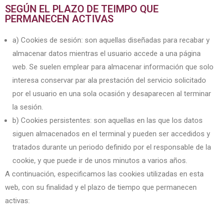
SEGÚN EL PLAZO DE TEIMPO QUE
PERMANECEN ACTIVAS
a) Cookies de sesión: son aquellas diseñadas para recabar y
almacenar datos mientras el usuario accede a una página
web. Se suelen emplear para almacenar información que solo
interesa conservar par ala prestación del servicio solicitado
por el usuario en una sola ocasión y desaparecen al terminar
la sesión.
b) Cookies persistentes: son aquellas en las que los datos
siguen almacenados en el terminal y pueden ser accedidos y
tratados durante un periodo definido por el responsable de la
cookie, y que puede ir de unos minutos a varios años.
A continuación, especificamos las cookies utilizadas en esta
web, con su finalidad y el plazo de tiempo que permanecen
activas: