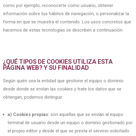
como por ejemplo, reconocerte como usuario, obtener
información sobre tus hábitos de navegación, o personalizar la
forma en que se muestra el contenido. Los usos concretos que
hacemos de estas tecnologías se describen a continuación.
¿QUÉ TIPOS DE COOKIES UTILIZA ESTA
PÁGINA WEB? Y SU FINALIDAD
Según quién sea la entidad que gestione el equipo o dominio
desde donde se envían las cookies y trate los datos que se
obtengan, podemos distinguir:
a) Cookies propias:
son aquellas que se envían al equipo
terminal de usuario desde un equipo o dominio gestionado por
el propio editor y desde el que se presta el servicio solicitado