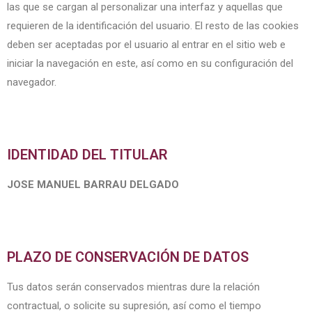
las que se cargan al personalizar una interfaz y aquellas que
requieren de la identificación del usuario. El resto de las cookies
deben ser aceptadas por el usuario al entrar en el sitio web e
iniciar la navegación en este, así como en su configuración del
navegador.
IDENTIDAD DEL TITULAR
JOSE MANUEL BARRAU DELGADO
PLAZO DE CONSERVACIÓN DE DATOS
Tus datos serán conservados mientras dure la relación
contractual, o solicite su supresión, así como el tiempo